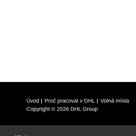
Úvod
Proč pracovat v DHL
Volná místa
Copyright © 2026 DHL Group