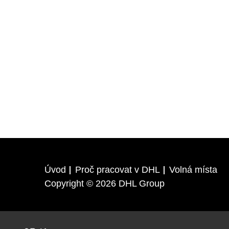
Úvod
Proč pracovat v DHL
Volná místa
Copyright © 2026 DHL Group