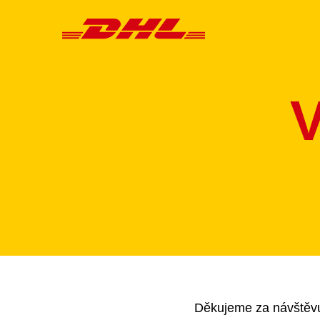
Děkujeme za návštěvu. 