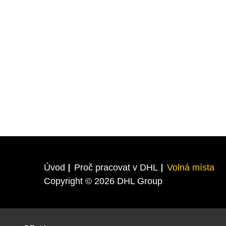
Úvod
Proč pracovat v DHL
Volná místa
Copyright © 2026 DHL Group