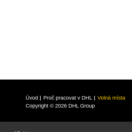
Úvod
Proč pracovat v DHL
Volná místa
Copyright © 2026 DHL Group