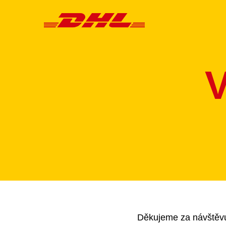
Děkujeme za návštěvu. 